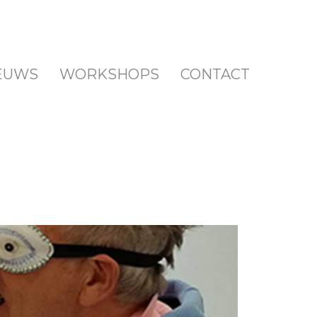
EUWS
WORKSHOPS
CONTACT