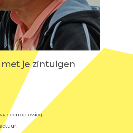
 met je zintuigen
aar een oplossing.
actuur.