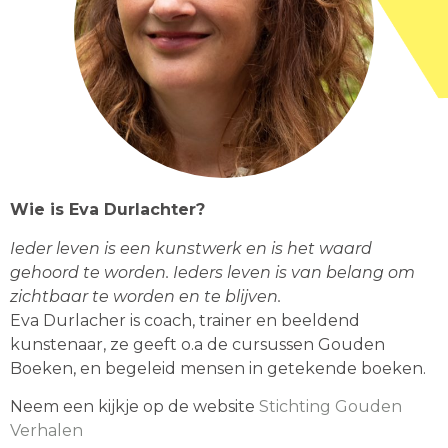
Wie is Eva Durlachter?
Ieder leven is een kunstwerk en is het waard
gehoord te worden. Ieders leven is van belang om
zichtbaar te worden en te blijven.
Eva Durlacher is
coach, trainer en beeldend
kunstenaar, ze geeft
o.a
de cursussen Gouden
Boeken, en begeleid mensen in getekende boeken.
Neem een kijkje op de website
Stichting Gouden
Verhalen